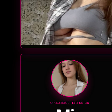
OPERATRICE TELEFONICA