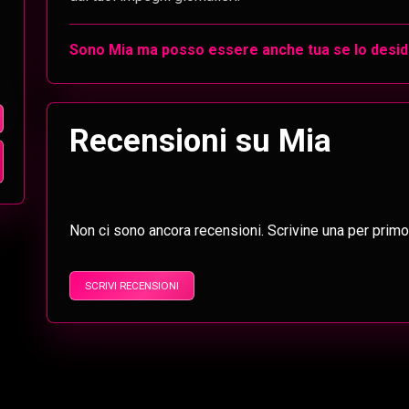
Sono Mia ma posso essere anche tua se lo desid
Recensioni su Mia
Non ci sono ancora recensioni. Scrivine una per primo
SCRIVI RECENSIONI