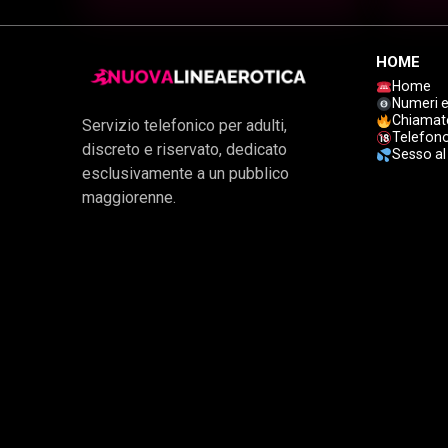
HOME
Home
Numeri e
Chiamat
Servizio telefonico per adulti,
Telefono
discreto e riservato, dedicato
Sesso al
esclusivamente a un pubblico
maggiorenne.