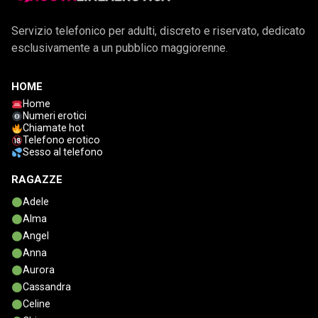
Servizio telefonico per adulti, discreto e riservato, dedicato
esclusivamente a un pubblico maggiorenne.
HOME
Home
Numeri erotici
Chiamate hot
Telefono erotico
Sesso al telefono
RAGAZZE
Adele
Alma
Angel
Anna
Aurora
Cassandra
Celine