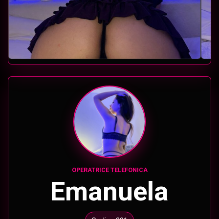
OPERATRICE TELEFONICA
Emanuela