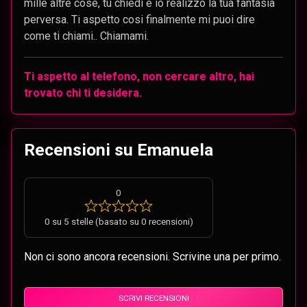
mille altre cose, tu chiedi e io realizzo la tua fantasia
perversa. Ti aspetto cosi finalmente mi puoi dire
come ti chiami.. Chiamami.
Ti aspetto al telefono, non cercare altro, hai
trovato chi ti desidera.
Recensioni su Emanuela
0
0 su 5 stelle (basato su 0 recensioni)
Non ci sono ancora recensioni. Scrivine una per primo.
SCRIVI RECENSIONI