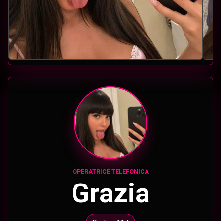
OPERATRICE TELEFONICA
Grazia