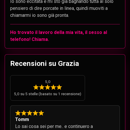
Io sono eccitata e mi sto già bagnando tutta al solo
pensiero di dire porcate in linea, quindi muoviti a
chiamarmi io sono già pronta.
Ho trovato il lavoro della mia vita, il sesso al
telefono! Chiama.
Recensioni su Grazia
5,0
5,0 su 5 stelle (basato su 1 recensione)
Tomm
Lo sai cosa sei per me.. e continuero a